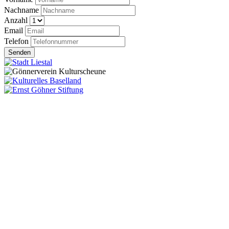
Nachname
Anzahl
Email
Telefon
Senden